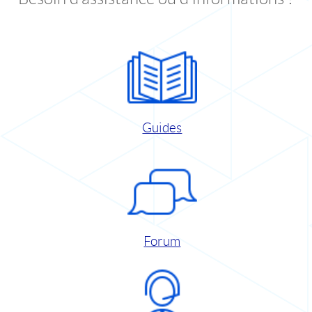
Guides
Forum